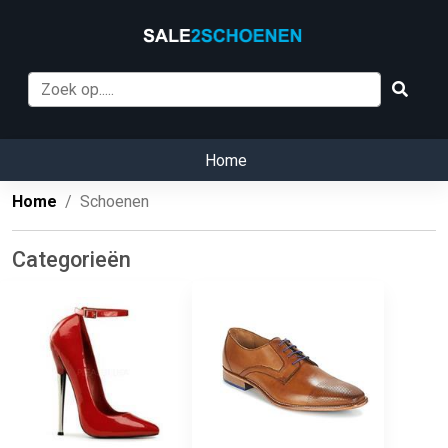
Home
Home
Schoenen
Categorieën