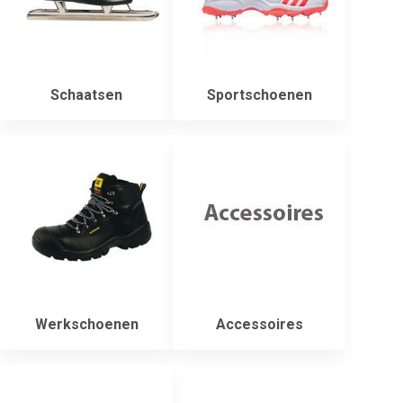
Schaatsen
Sportschoenen
Werkschoenen
Accessoires