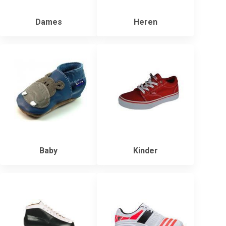
Dames
Heren
Baby
Kinder