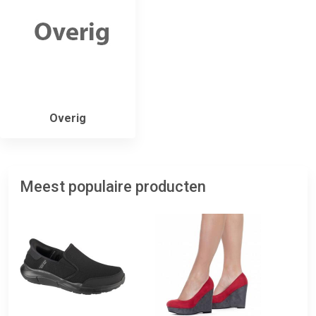
Overig
Meest populaire producten